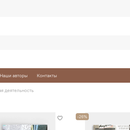
Наши авторы
Контакты
ая деятельность
-26%