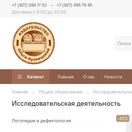
+7 (927) 266 17 02
+7 (927) 695 76 95
Доставка с 9:00 до 22:00
Каталог
Главная
О нас
Новости
Главная
Общее образование
Исследовательск
Исследовательская деятельность
-42%
Логопедия и дефектология