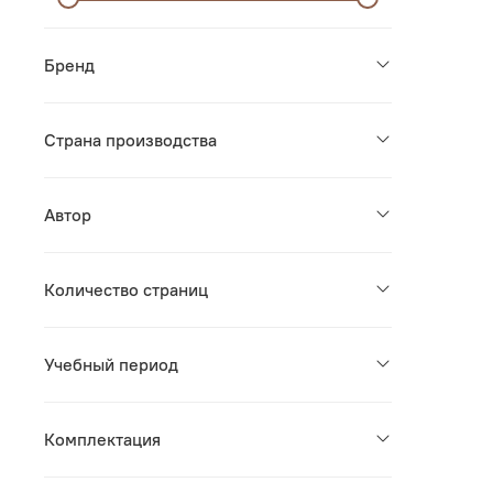
Бренд
Страна производства
Автор
Количество страниц
Учебный период
Комплектация