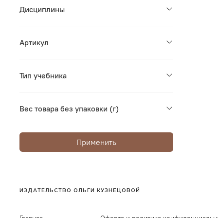
Дисциплины
Артикул
Тип учебника
Вес товара без упаковки (г)
Применить
ИЗДАТЕЛЬСТВО ОЛЬГИ КУЗНЕЦОВОЙ
Главная
Оферта и политика конфиденциальн