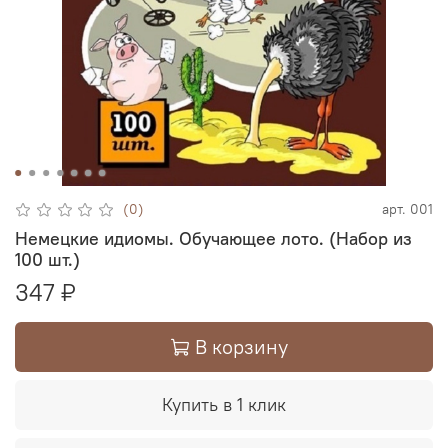
(0)
арт.
001
Немецкие идиомы. Обучающее лото. (Набор из
100 шт.)
347 ₽
В корзину
Купить в 1 клик