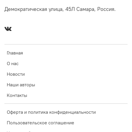
Демократическая улица, 45Л Самара, Россия.
Главная
О нас
Новости
Наши авторы
Контакты
Оферта и политика конфиденциальности
Пользовательское соглашение