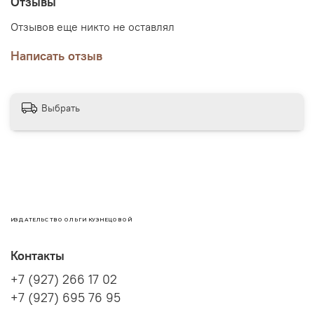
Отзывы
Отзывов еще никто не оставлял
Написать отзыв
Выбрать
ИЗДАТЕЛЬСТВО ОЛЬГИ КУЗНЕЦОВОЙ
Контакты
+7 (927) 266 17 02
+7 (927) 695 76 95